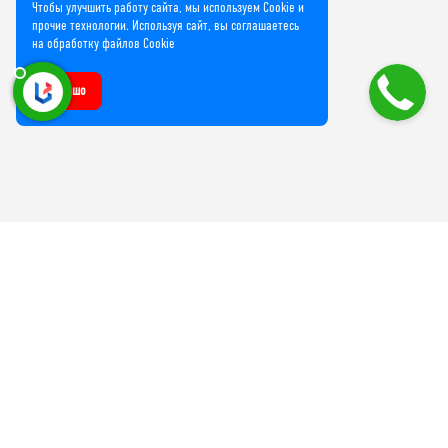
Чтобы улучшить работу сайта, мы используем Cookie и
прочие технологии. Используя сайт, вы соглашаетесь
на обработку файлов Cookie
Хорошо
Компания
О нас
Лицензии и сертификаты