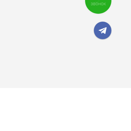
звонок