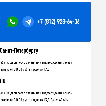
+7 (812) 923-64-06
 Санкт-Петербургу
рабочих дней после оплаты или подтверждения заказа
 заказе от 30000 руб в пределах КАД
 ЛО
рабочих дней после оплаты или подтверждения заказа
 заказе от 30000 руб в пределах КАД. Далее 40р/км