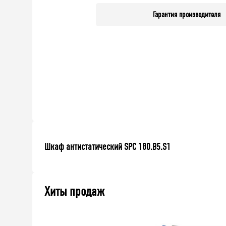
Гарантия производителя
Шкаф антистатический SPC 180.B5.S1
Хиты продаж