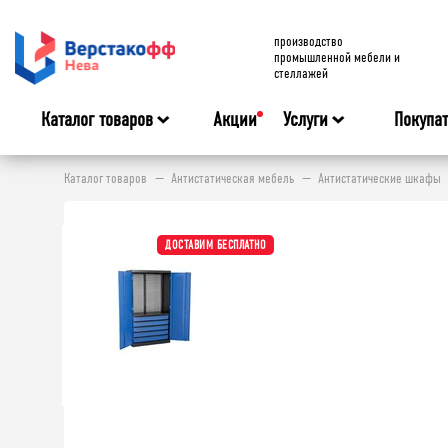
производство
промышленной мебели и
стеллажей
Каталог товаров
Акции
Услуги
Покупа
Каталог товаров
Антистатическая мебель
Антистатические шкафы
ДОСТАВИМ БЕСПЛАТНО