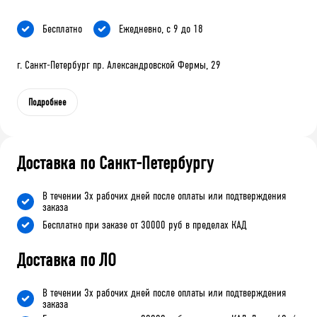
Бесплатно
Ежедневно, с 9 до 18
г. Санкт-Петербург пр. Александровской Фермы, 29
Подробнее
Доставка по Санкт-Петербургу
В течении 3х рабочих дней после оплаты или подтверждения
заказа
Бесплатно при заказе от 30000 руб в пределах КАД
Доставка по ЛО
В течении 3х рабочих дней после оплаты или подтверждения
заказа