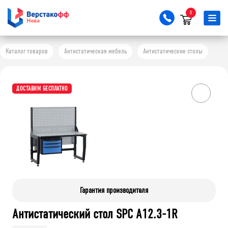
0
Каталог товаров
Антистатическая мебель
Антистатические столы
ДОСТАВИМ БЕСПЛАТНО
Гарантия производителя
Антистатический стол SPC A12.3-1R