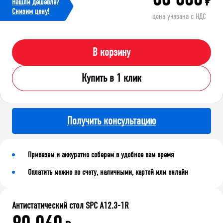
₽
Нашли дешевле?
Cнизим цену!
цена указана с НДС
В корзину
Купить в 1 клик
Получить консультацию
Привезем и аккуратно соберем в удобное вам время
Оплатить можно по счету, наличными, картой или онлайн
Антистатический стол SPC A12.3-1R