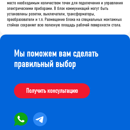
место необходимым количеством точек для подключения и управления
электрическими приборами. В блок коммуникаций могут быть
установлены розетки, выключатели, трансформаторы,
преобразователи и т.п. Размещение блока на специальных монтажных
стойках сохраняет всю полезную площадь рабочей поверхности стола.
Мы поможем вам сделать
правильный выбор
Получить консультацию