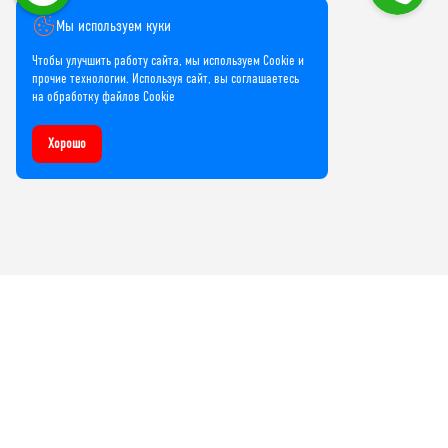
Мы используем куки
Чтобы улучшить работу сайта, мы используем Cookie и
прочие технологии. Используя сайт, вы соглашаетесь
на обработку файлов Cookie
Хорошо
Компания