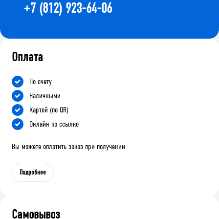
+7 (812) 923-64-06
Оплата
По счету
Наличными
Картой (по QR)
Онлайн по ссылке
Вы можете оплатить заказ при получении
Подробнее
Самовывоз