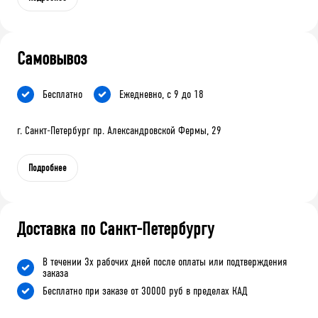
Самовывоз
Бесплатно
Ежедневно, с 9 до 18
г. Санкт-Петербург пр. Александровской Фермы, 29
Подробнее
Доставка по Санкт-Петербургу
В течении 3х рабочих дней после оплаты или подтверждения
заказа
Бесплатно при заказе от 30000 руб в пределах КАД