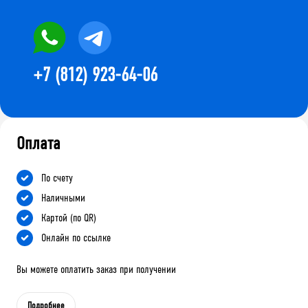
+7 (812) 923-64-06
Оплата
По счету
Наличными
Картой (по QR)
Онлайн по ссылке
Вы можете оплатить заказ при получении
Подробнее