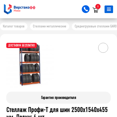
0
Каталог товаров
Стеллажи металлические
Среднегрузовые стеллажи GARO
ДОСТАВИМ БЕСПЛАТНО
Гарантия производителя
Стеллаж Профи-Т для шин 2500x1540x455