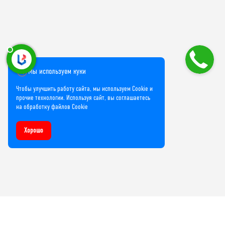
Мы используем куки
Чтобы улучшить работу сайта, мы используем Cookie и
прочие технологии. Используя сайт, вы соглашаетесь
на обработку файлов Cookie
Хорошо