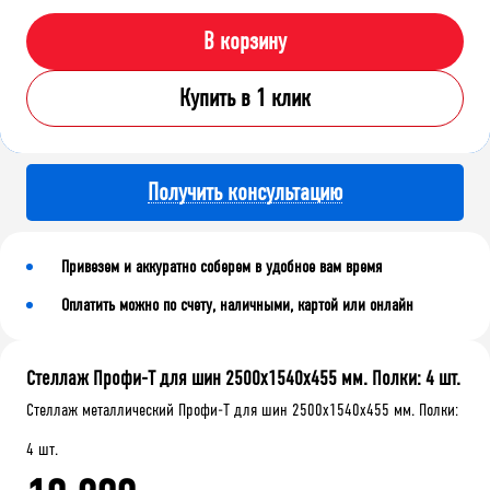
В корзину
Купить в 1 клик
Получить консультацию
Привезем и аккуратно соберем в удобное вам время
Оплатить можно по счету, наличными, картой или онлайн
Стеллаж Профи-Т для шин 2500x1540x455 мм. Полки: 4 шт.
Стеллаж металлический Профи-Т для шин 2500x1540x455 мм. Полки:
4 шт.