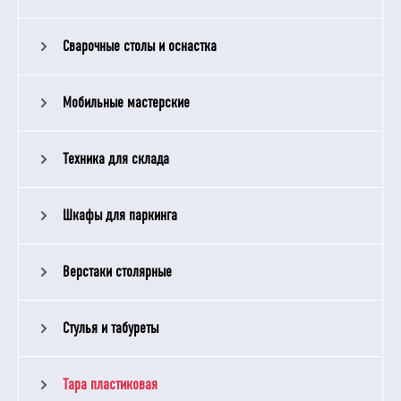
Сварочные столы и оснастка
Мобильные мастерские
Техника для склада
Шкафы для паркинга
Верстаки столярные
Стулья и табуреты
Тара пластиковая