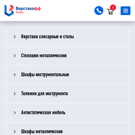
0
Верстаки слесарные и столы
Стеллажи металлические
Шкафы инструментальные
Тележки для инструмента
Антистатическая мебель
Шкафы металлические