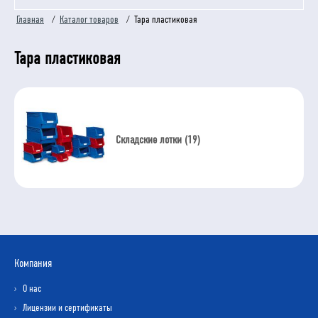
Главная
/
Каталог товаров
/
Тара пластиковая
Тара пластиковая
Складские лотки (19)
Компания
О нас
Лицензии и сертификаты