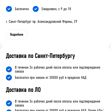
Бесплатно
Ежедневно, с 9 до 18
г. Санкт-Петербург пр. Александровской Фермы, 29
Подробнее
Доставка по Санкт-Петербургу
В течении 3х рабочих дней после оплаты или подтверждения
заказа
Бесплатно при заказе от 30000 руб в пределах КАД
Доставка по ЛО
В течении 3х рабочих дней после оплаты или подтверждения
заказа
Бесплатно при заказе от 30000 руб в пределах КАД. Далее 40р/