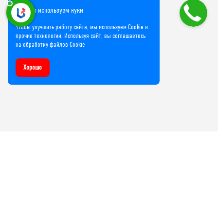
Мы используем куки
Чтобы улучшить работу сайта, мы используем Cookie и
прочие технологии. Используя сайт, вы соглашаетесь
на обработку файлов Cookie
Хорошо
Компания