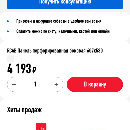
Получить консультацию
Привезем и аккуратно соберем в удобное вам время
Оплатить можно по счету, наличными, картой или онлайн
RCAB Панель перфорированная боковая 607x530
-
4 193
₽
В корзину
Хиты продаж
-15%