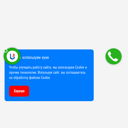
Мы используем куки
Чтобы улучшить работу сайта, мы используем Cookie и
прочие технологии. Используя сайт, вы соглашаетесь
на обработку файлов Cookie
Хорошо