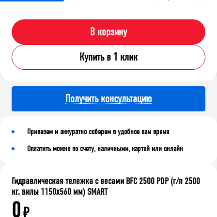
В корзину
Купить в 1 клик
Получить консультацию
Привезем и аккуратно соберем в удобное вам время
Оплатить можно по счету, наличными, картой или онлайн
Гидравлическая тележка с весами BFC 2500 PDP (г/п 2500
кг, вилы 1150x560 мм) SMART
0
₽