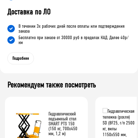
Доставка по ЛО
В течении 3х рабочих дней после оплаты или подтверждения
заказа
Бесплатно при заказе от 30000 руб в пределах КАД. Далее 40р/
км
Подробнее
Рекомендуем также посмотреть
Гидравлический
подъемный стол
SMART PTS 150
(150 кг, 700х450
мм, 1,2 м)