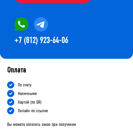
+7 (812) 923-64-06
Оплата
По счету
Наличными
Картой (по QR)
Онлайн по ссылке
Вы можете оплатить заказ при получении