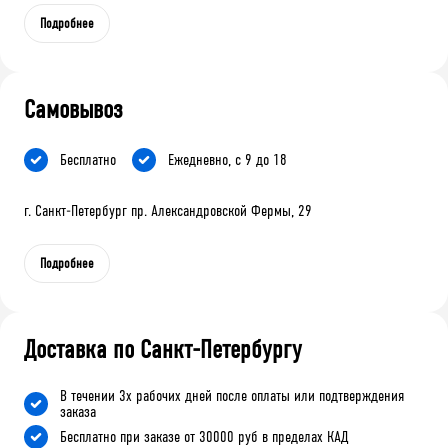
Подробнее
Самовывоз
Бесплатно
Ежедневно, с 9 до 18
г. Санкт-Петербург пр. Александровской Фермы, 29
Подробнее
Доставка по Санкт-Петербургу
В течении 3х рабочих дней после оплаты или подтверждения
заказа
Бесплатно при заказе от 30000 руб в пределах КАД