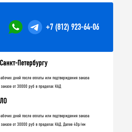
+7 (812) 923-64-06
 Санкт-Петербургу
рабочих дней после оплаты или подтверждения заказа
 заказе от 30000 руб в пределах КАД
 ЛО
рабочих дней после оплаты или подтверждения заказа
 заказе от 30000 руб в пределах КАД. Далее 40р/км