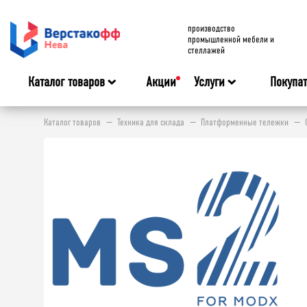
производство
промышленной мебели и
стеллажей
Каталог товаров
Акции
Услуги
Покупа
Каталог товаров
Техника для склада
Платформенные тележки