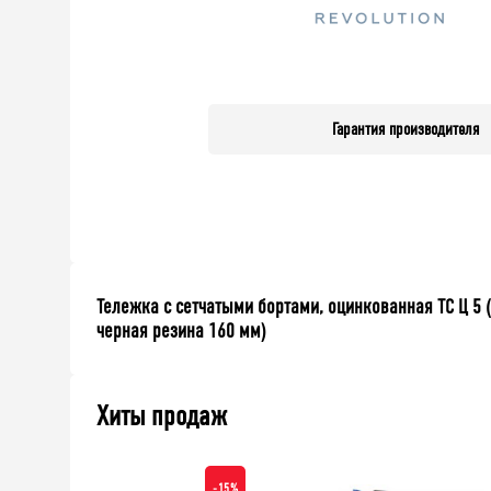
Гарантия производителя
Тележка с сетчатыми бортами, оцинкованная ТС Ц 5 (
черная резина 160 мм)
Хиты продаж
-15%