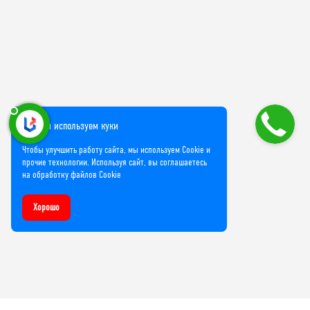
Мы используем куки
Чтобы улучшить работу сайта, мы используем Cookie и
прочие технологии. Используя сайт, вы соглашаетесь
на обработку файлов Cookie
Хорошо