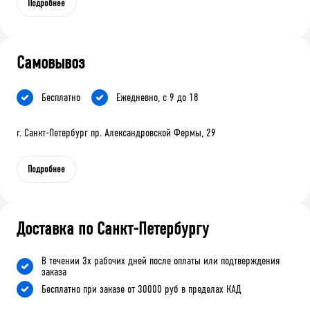
Подробнее
Самовывоз
Бесплатно
Ежедневно, с 9 до 18
г. Санкт-Петербург пр. Александровской Фермы, 29
Подробнее
Доставка по Санкт-Петербургу
В течении 3х рабочих дней после оплаты или подтверждения
заказа
Бесплатно при заказе от 30000 руб в пределах КАД