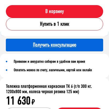
В корзину
Купить в 1 клик
Получить консультацию
Привезем и аккуратно соберем в удобное вам время
Оплатить можно по счету, наличными, картой или онлайн
Тележка платформенная каркасная ТК 6 (г/п 300 кг,
1200x800 мм, колеса черная резина 125 мм)
11 630
₽