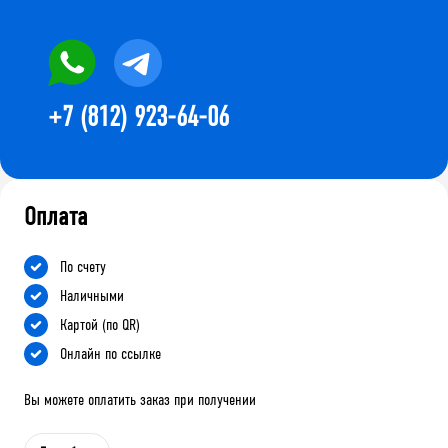
+7 (812) 923-64-06
Оплата
По счету
Наличными
Картой (по QR)
Онлайн по ссылке
Вы можете оплатить заказ при получении