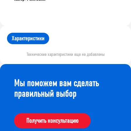
Характеристики
Технические характеристики еще не добавлены
Мы поможем вам сделать
правильный выбор
Получить консультацию