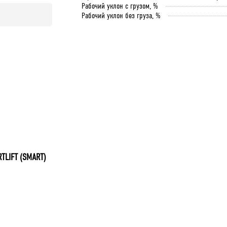
Рабочий уклон с грузом, %
Рабочий уклон без груза, %
RTLIFT (SMART)