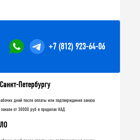
+7 (812) 923-64-06
 Санкт-Петербургу
рабочих дней после оплаты или подтверждения заказа
 заказе от 30000 руб в пределах КАД
 ЛО