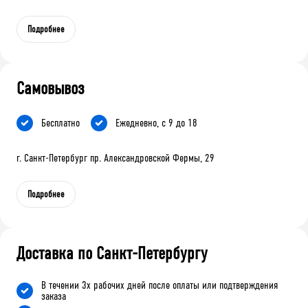
Подробнее
Самовывоз
Бесплатно
Ежедневно, с 9 до 18
г. Санкт-Петербург пр. Александровской Фермы, 29
Подробнее
Доставка по Санкт-Петербургу
В течении 3х рабочих дней после оплаты или подтверждения
заказа