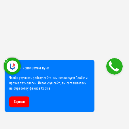
Мы используем куки
Чтобы улучшить работу сайта, мы используем Cookie и
прочие технологии. Используя сайт, вы соглашаетесь
на обработку файлов Cookie
Хорошо