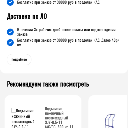
Бесплатно при заказе от 30000 руб в пределах КАД
Доставка по ЛО
В течении 3х рабочих дней после оплаты или подтверждения
заказа
Бесплатно при заказе от 30000 руб в пределах КАД. Далее 40р/
км
Подробнее
Рекомендуем также посмотреть
Подъемник
ножничный
несамоходный
SJY-0.5-11
(AC/DC, 500 кг, 11