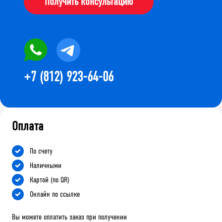
Получить консультацию
+7 (812) 923-64-06
Оплата
По счету
Наличными
Картой (по QR)
Онлайн по ссылке
Вы можете оплатить заказ при получении