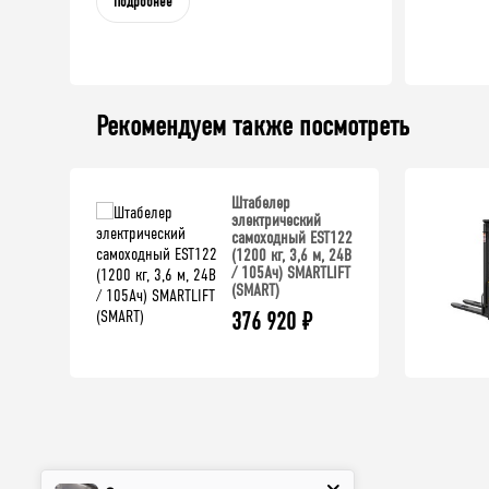
Подробнее
Рекомендуем также посмотреть
Штабелер
электрический
самоходный EST122
(1200 кг, 3,6 м, 24В
/ 105Ач) SMARTLIFT
(SMART)
376 920
₽