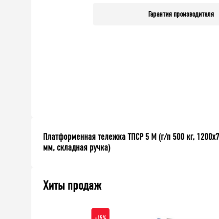
Гарантия производителя
Платформенная тележка ТПСР 5 М (г/п 500 кг, 1200x
мм, складная ручка)
Хиты продаж
-15%