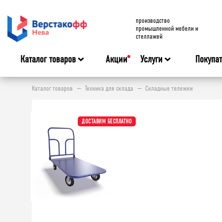
производство
промышленной мебели и
стеллажей
Каталог товаров
Акции
Услуги
Покупа
Каталог товаров
Техника для склада
Складные тележки
ДОСТАВИМ БЕСПЛАТНО