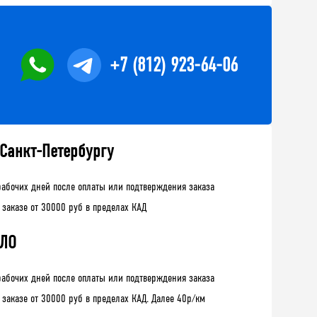
+7 (812) 923-64-06
 Санкт-Петербургу
рабочих дней после оплаты или подтверждения заказа
 заказе от 30000 руб в пределах КАД
 ЛО
рабочих дней после оплаты или подтверждения заказа
 заказе от 30000 руб в пределах КАД. Далее 40р/км