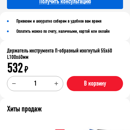
Получить консультацию
Привезем и аккуратно соберем в удобное вам время
Оплатить можно по счету, наличными, картой или онлайн
Держатель инструмента П-образный изогнутый 55х60
L100х60мм
532
₽
В корзину
Хиты продаж