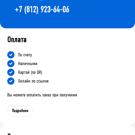
+7 (812) 923-64-06
Оплата
По счету
Наличными
Картой (по QR)
Онлайн по ссылке
Вы можете оплатить заказ при получении
Подробнее