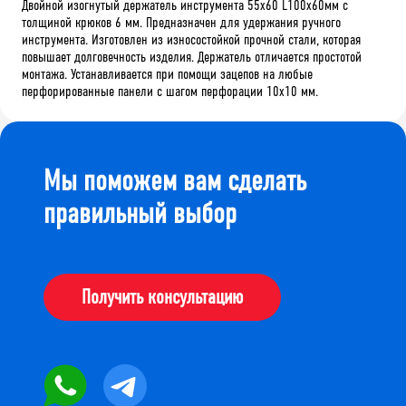
Двойной изогнутый держатель инструмента 55х60 L100х60мм с
толщиной крюков 6 мм. Предназначен для удержания ручного
инструмента. Изготовлен из износостойкой прочной стали, которая
повышает долговечность изделия. Держатель отличается простотой
монтажа. Устанавливается при помощи зацепов на любые
перфорированные панели с шагом перфорации 10х10 мм.
Мы поможем вам сделать
правильный выбор
Получить консультацию