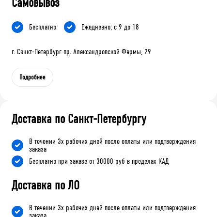
Самовывоз
Бесплатно
Ежедневно, с 9 до 18
г. Санкт-Петербург пр. Александровской Фермы, 29
Подробнее
Доставка по Санкт-Петербургу
В течении 3х рабочих дней после оплаты или подтверждения
заказа
Бесплатно при заказе от 30000 руб в пределах КАД
Доставка по ЛО
В течении 3х рабочих дней после оплаты или подтверждения
заказа