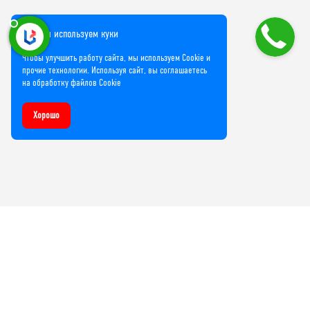
Мы используем куки
Чтобы улучшить работу сайта, мы используем Cookie и
прочие технологии. Используя сайт, вы соглашаетесь
на обработку файлов Cookie
Хорошо
Компания