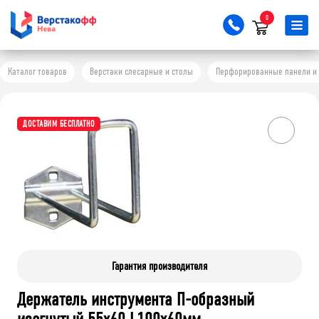
0
Каталог товаров
Верстаки слесарные и столы
Перфорированные панели и 
ДОСТАВИМ БЕСПЛАТНО
Гарантия производителя
Держатель инструмента П-образный