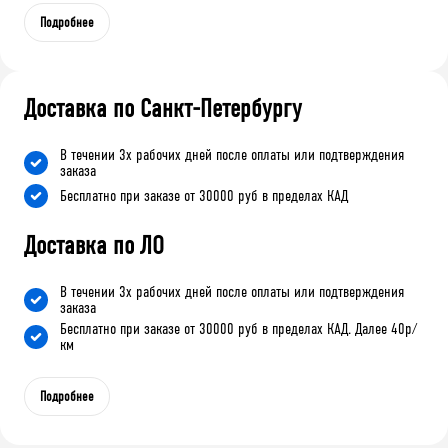
Подробнее
Доставка по Санкт-Петербургу
В течении 3х рабочих дней после оплаты или подтверждения
заказа
Бесплатно при заказе от 30000 руб в пределах КАД
Доставка по ЛО
В течении 3х рабочих дней после оплаты или подтверждения
заказа
Бесплатно при заказе от 30000 руб в пределах КАД. Далее 40р/
км
Подробнее