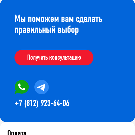
Мы поможем вам сделать
правильный выбор
Получить консультацию
+7 (812) 923-64-06
Оплата