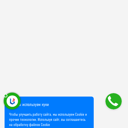
Мы используем куки
Чтобы улучшить работу сайта, мы используем Cookie и
прочие технологии. Используя сайт, вы соглашаетесь
на обработку файлов Cookie