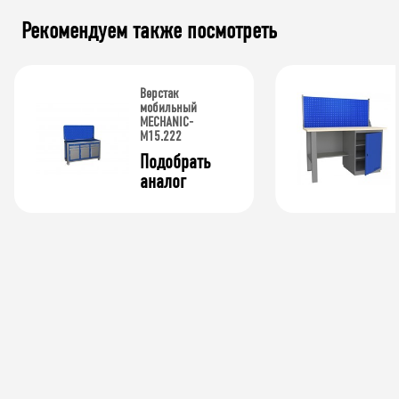
Рекомендуем также посмотреть
Верстак
мобильный
MECHANIC-
М15.222
Подобрать 
аналог