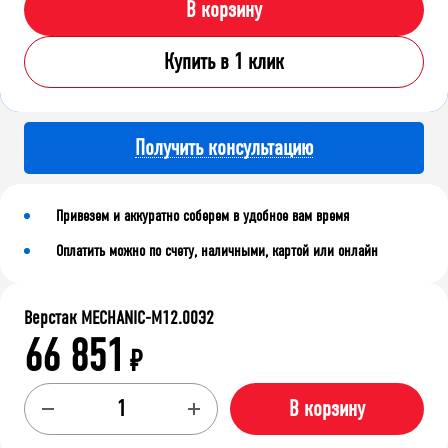
В корзину
Купить в 1 клик
Получить консультацию
Привезем и аккуратно соберем в удобное вам время
Оплатить можно по счету, наличными, картой или онлайн
Верстак MECHANIC-М12.00Э2
66 851
₽
В корзину