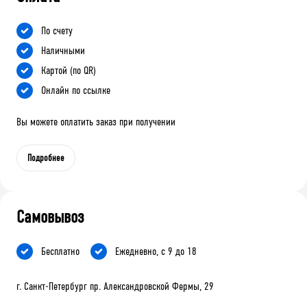
По счету
Наличными
Картой (по QR)
Онлайн по ссылке
Вы можете оплатить заказ при получении
Подробнее
Самовывоз
Бесплатно
Ежедневно, с 9 до 18
г. Санкт-Петербург пр. Александровской Фермы, 29