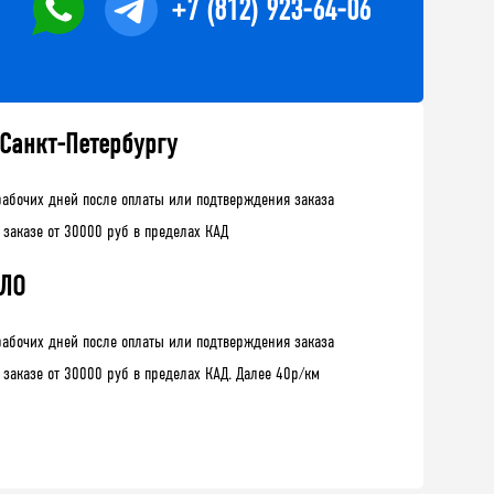
+7 (812) 923-64-06
 Санкт-Петербургу
рабочих дней после оплаты или подтверждения заказа
 заказе от 30000 руб в пределах КАД
 ЛО
рабочих дней после оплаты или подтверждения заказа
 заказе от 30000 руб в пределах КАД. Далее 40р/км