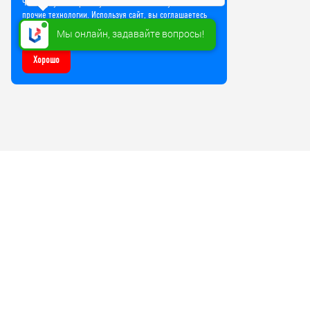
Чтобы улучшить работу сайта, мы используем Cookie и
прочие технологии. Используя сайт, вы соглашаетесь
на обработку файлов Cookie
Мы онлайн, задавайте вопросы!
Хорошо