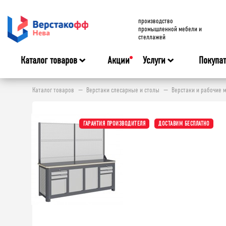
производство
промышленной мебели и
стеллажей
Каталог товаров
Акции
Услуги
Покупа
Каталог товаров
Верстаки слесарные и столы
Верстаки и рабочие 
ГАРАНТИЯ ПРОИЗВОДИТЕЛЯ
ДОСТАВИМ БЕСПЛАТНО