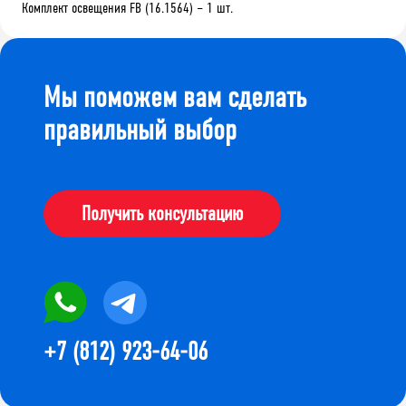
Комплект освещения FB (16.1564) – 1 шт.
Мы поможем вам сделать
правильный выбор
Получить консультацию
+7 (812) 923-64-06