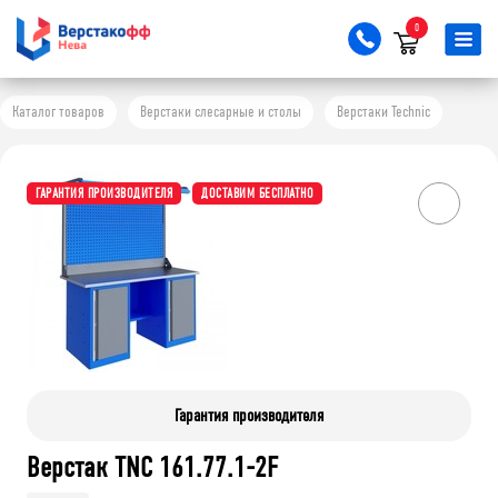
0
Каталог товаров
Верстаки слесарные и столы
Верстаки Technic
ГАРАНТИЯ ПРОИЗВОДИТЕЛЯ
ДОСТАВИМ БЕСПЛАТНО
Гарантия производителя
Верстак TNC 161.77.1-2F