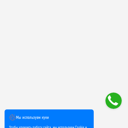
Мы используем куки
Чтобы улучшить работу сайта, мы используем Cookie и