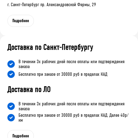
г. Санкт-Петербург пр. Александровской Фермы, 29
Подробнее
Доставка по Санкт-Петербургу
В течении 3х рабочих дней после оплаты или подтверждения
заказа
Бесплатно при заказе от 30000 руб в пределах КАД
Доставка по ЛО
В течении 3х рабочих дней после оплаты или подтверждения
заказа
Бесплатно при заказе от 30000 руб в пределах КАД. Далее 40р/
км
Подробнее